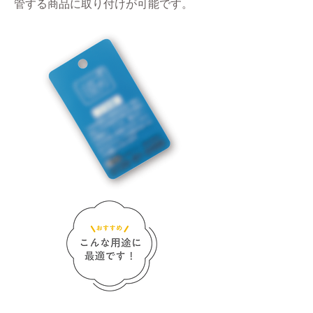
管する商品に取り付けが可能です。