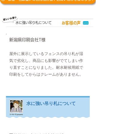
水に強い吊り札について
新潟県印刷会社T様
屋外に展示しているフェンスの吊り札が湿
気で劣化し、商品にも影響がでてしまい作
り直すことになりました。耐水耐候用紙で
印刷をしてからはクレームがありません。
水に強い吊り札について