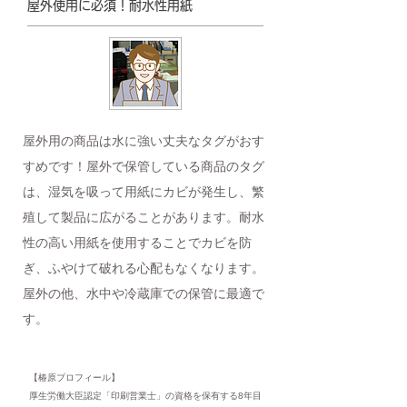
屋外使用に必須！耐水性用紙
屋外用の商品は水に強い丈夫なタグがおす
すめです！屋外で保管している商品のタグ
は、湿気を吸って用紙にカビが発生し、繁
殖して製品に広がることがあります。耐水
性の高い用紙を使用することでカビを防
ぎ、ふやけて破れる心配もなくなります。
屋外の他、水中や冷蔵庫での保管に最適で
す。
【椿原プロフィール】
厚生労働大臣認定「印刷営業士」の資格を保有する8年目