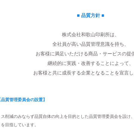
■ 品質方針 ■
株式会社和歌山印刷所は、
全社員が高い品質管理意識を持ち、
お客様に満足いただける商品・サービスの提
継続的に実践・改善することによって、
お客様と共に成長する企業となることを宣言し
【品質管理委員会の設置】
ミス削減のみならず品質自体の向上を目的とした品質管理委員会を設け
りを目指しています。