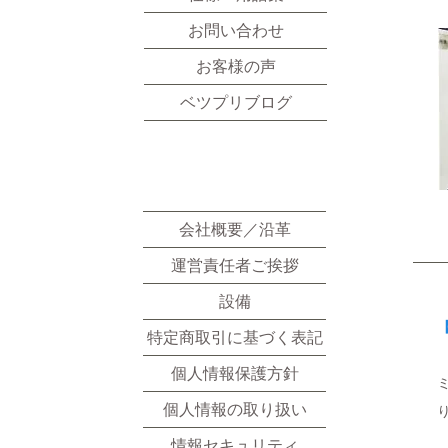
お問い合わせ
お客様の声
ベツプリブログ
​会社情報
会社概要／沿革
運営責任者ご挨拶
設備
特定商取引に基づく表記
個人情報保護方針
個人情報の取り扱い
情報セキュリティ