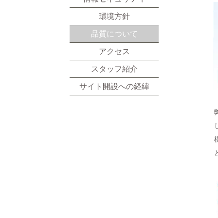
環境方針
品質について
アクセス
スタッフ紹介
サイト開設への経緯