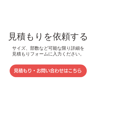
見積もりを依頼する
​サイズ、部数など可能な限り詳細を
見積もりフォームに入力ください。
見積もり・お問い合わせはこちら
073-488-7015
FAX：
073-457-2070