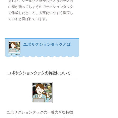
ました。シールだと剥がしたときガラス面
に糊が残ってしまうのでサクションタック
で作成したところ、大変使いやすく重宝し
ていると喜ばれています。
ユポサクションタックとは
ユポサクションタックの特徴について
ユポサクションタックの一番大きな特徴