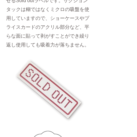
せるSold outラベルです。サクション
タックは糊ではなくミクロの吸盤を使
用していますので、ショーケースやプ
ライスカードのアクリル部分など、平
らな面に貼って剥がすことができ繰り
返し使用しても吸着力が落ちません。