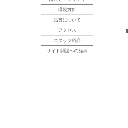
環境方針
品質について
アクセス
スタッフ紹介
サイト開設への経緯