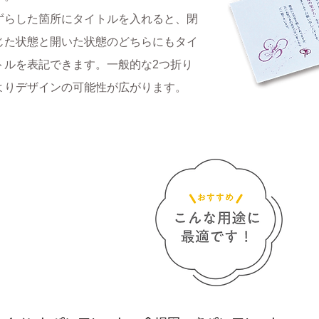
ずらした箇所にタイトルを入れると、閉
じた状態と開いた状態のどちらにもタイ
トルを表記できます。一般的な2つ折り
よりデザインの可能性が広がります。