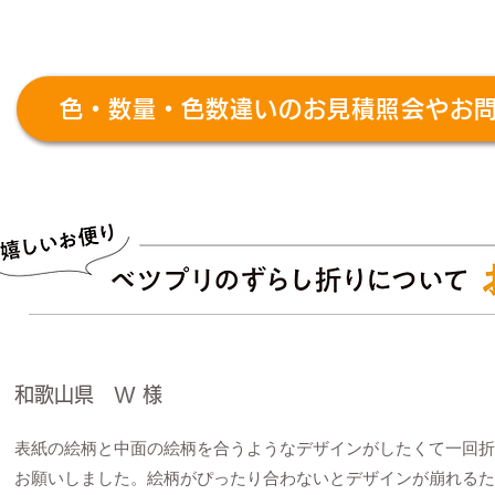
色・数量・色数違いのお見積照会やお
和歌山県 W 様
表紙の絵柄と中面の絵柄を合うようなデザインがしたくて一回折
お願いしました。絵柄がぴったり合わないとデザインが崩れるた