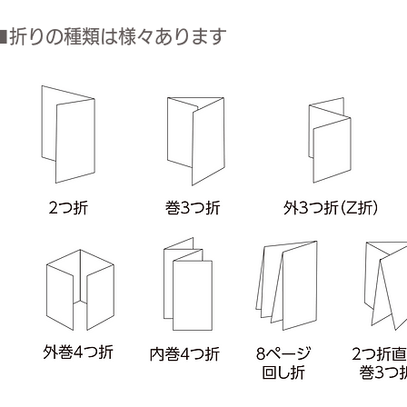
■折りの種類は様々あります