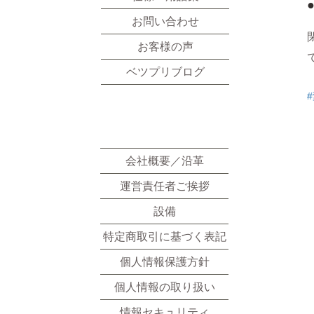
お問い合わせ
お客様の声
ベツプリブログ
​会社情報
会社概要／沿革
運営責任者ご挨拶
設備
特定商取引に基づく表記
個人情報保護方針
個人情報の取り扱い
情報セキュリティ