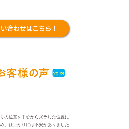
問い合わせはこちら！
りの位置を中心からズラした位置に
め、仕上がりには不安がありました