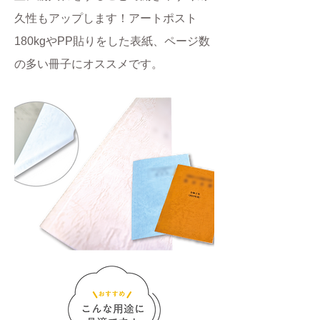
久性もアップします！アートポスト
180kgやPP貼りをした表紙、ページ数
の多い冊子にオススメです。