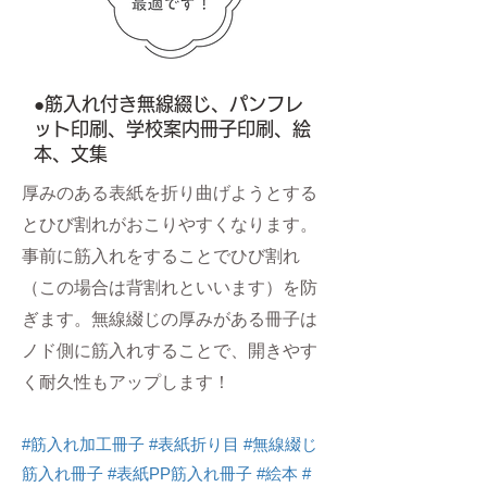
●筋入れ付き無線綴じ、パンフレ
ット印刷、学校案内冊子印刷、絵
本、文集
厚みのある表紙を折り曲げようとする
とひび割れがおこりやすくなります。
事前に筋入れをすることでひび割れ
（この場合は背割れといいます）を防
ぎます。無線綴じの厚みがある冊子は
ノド側に筋入れすることで、開きやす
く耐久性もアップします！
#筋入れ加工冊子 #表紙折り目 #無線綴じ
筋入れ冊子 #表紙PP筋入れ冊子 #絵本 #