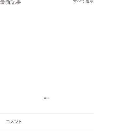
すべて表示
最新記事
コメント