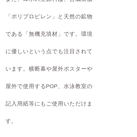
「ポリプロピレン」と天然の鉱物
である「無機充填材」です。環境
に優しいという点でも注目されて
います。横断幕や屋外ポスターや
屋外で使用するPOP、水泳教室の
記入用紙等にもご使用いただけま
す。