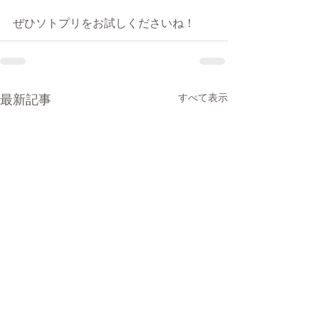
ぜひソトプリをお試しくださいね！
すべて表示
最新記事