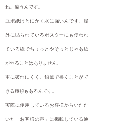
ね。違うんです。
ユポ紙はとにかく水に強いんです。屋
外に貼られているポスターにも使われ
ている紙でちょっとやそっとじゃあ紙
が弱ることはありません。
更に破れにくく、鉛筆で書くことがで
きる種類もあるんです。
実際に使用しているお客様からいただ
いた「お客様の声」に掲載している通