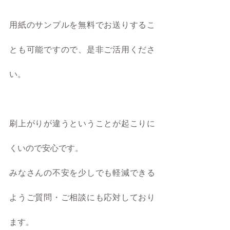
用紙のサンプルを無料でお送りするこ
とも可能ですので、是非ご活用くださ
い。
刷上がりが違うということが起こりに
くいので安心です。
みなさんの不安を少しでも軽減できる
ようご質問・ご相談にも応対しており
ます。