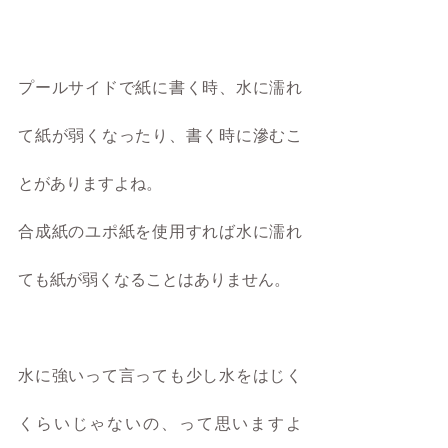
プールサイドで紙に書く時、水に濡れ
て紙が弱くなったり、書く時に滲むこ
とがありますよね。
合成紙のユポ紙を使用すれば水に濡れ
ても紙が弱くなることはありません。
水に強いって言っても少し水をはじく
くらいじゃないの、って思いますよ