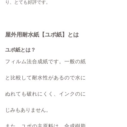
り、とても好評です。
屋外用耐水紙【ユポ紙】とは
ユポ紙とは？
フィルム法合成紙です。一般の紙
と比較して耐水性があるので水に
ぬれても破れにくく、インクのに
じみもありません。
また、ユポの主原料は、合成樹脂